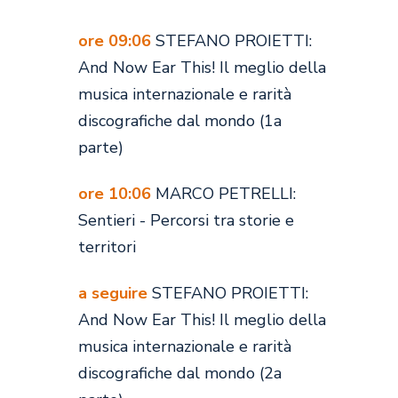
ore 09:06
STEFANO PROIETTI:
And Now Ear This! Il meglio della
musica internazionale e rarità
discografiche dal mondo (1a
parte)
ore 10:06
MARCO PETRELLI:
Sentieri - Percorsi tra storie e
territori
a seguire
STEFANO PROIETTI:
And Now Ear This! Il meglio della
musica internazionale e rarità
discografiche dal mondo (2a